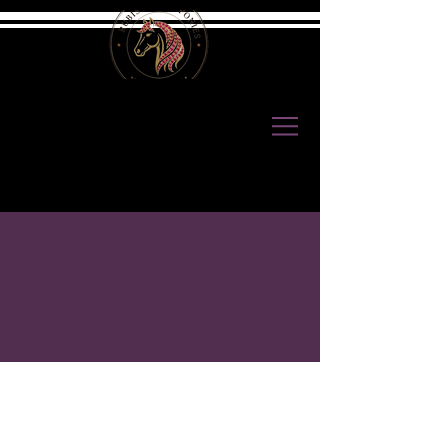
À PROPOS DE